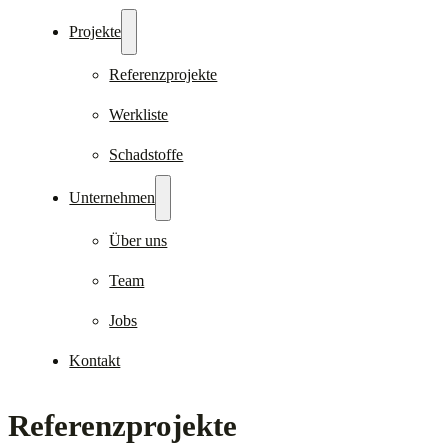
Projekte
Referenzprojekte
Werkliste
Schadstoffe
Unternehmen
Über uns
Team
Jobs
Kontakt
Referenzprojekte