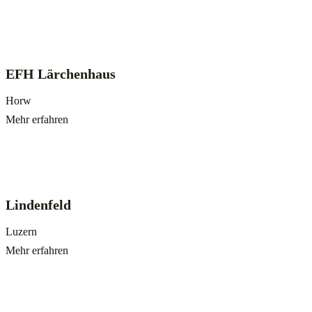
EFH Lärchenhaus
Horw
Mehr erfahren
Lindenfeld
Luzern
Mehr erfahren