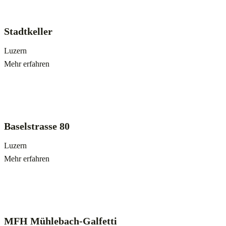
Stadtkeller
Luzern
Mehr erfahren
Baselstrasse 80
Luzern
Mehr erfahren
MFH Mühlebach-Galfetti