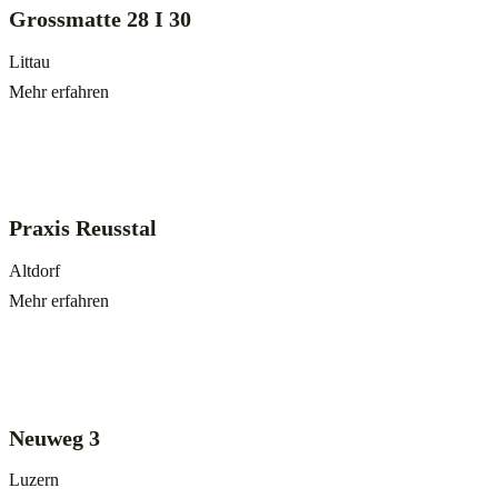
Grossmatte 28 I 30
Littau
Mehr erfahren
Praxis Reusstal
Altdorf
Mehr erfahren
Neuweg 3
Luzern