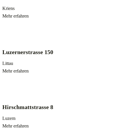
Kriens
Mehr erfahren
Luzernerstrasse 150
Littau
Mehr erfahren
Hirschmattstrasse 8
Luzern
Mehr erfahren