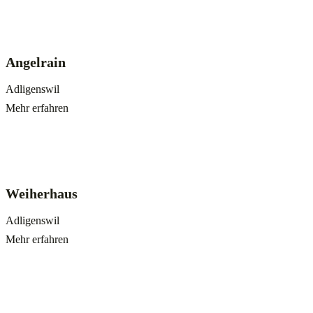
Angelrain
Adligenswil
Mehr erfahren
Weiherhaus
Adligenswil
Mehr erfahren