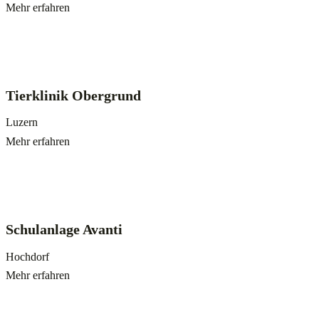
Mehr erfahren
Tierklinik Obergrund
Luzern
Mehr erfahren
Schulanlage Avanti
Hochdorf
Mehr erfahren