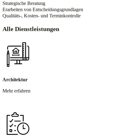
Strategische Beratung
Erarbeiten von Entscheidungsgrundlagen
Qualitäts-, Kosten- und Terminkontrolle
Alle Dienstleistungen
Architektur
Mehr erfahren