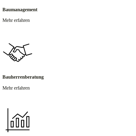
Baumanagement
Mehr erfahren
Bauherrenberatung
Mehr erfahren