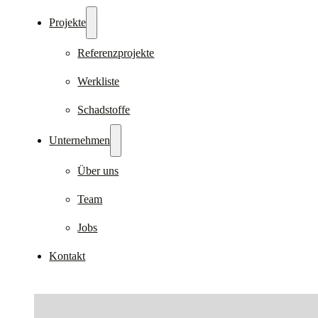
Projekte
Referenzprojekte
Werkliste
Schadstoffe
Unternehmen
Über uns
Team
Jobs
Kontakt