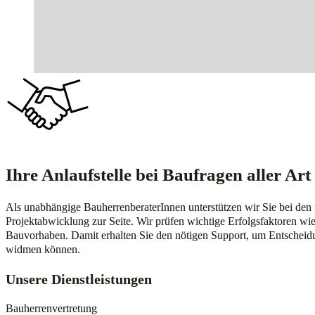
Bauherrenberatung
Ihre Anlaufstelle bei Baufragen aller Art
Als unabhängige BauherrenberaterInnen unterstützen wir Sie bei den
Projektabwicklung zur Seite. Wir prüfen wichtige Erfolgsfaktoren wi
Bauvorhaben. Damit erhalten Sie den nötigen Support, um Entscheidun
widmen können.
Unsere Dienstleistungen
Bauherrenvertretung