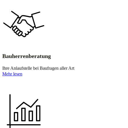
Bauherrenberatung
Ihre Anlaufstelle bei Baufragen aller Art
Mehr lesen