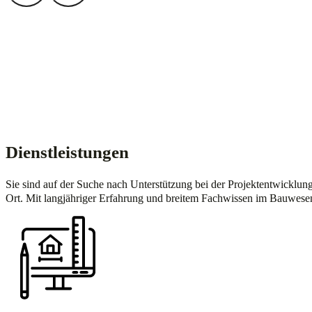
Dienstleistungen
Sie sind auf der Suche nach Unterstützung bei der Projektentwicklun
Ort. Mit langjähriger Erfahrung und breitem Fachwissen im Bauwesen 