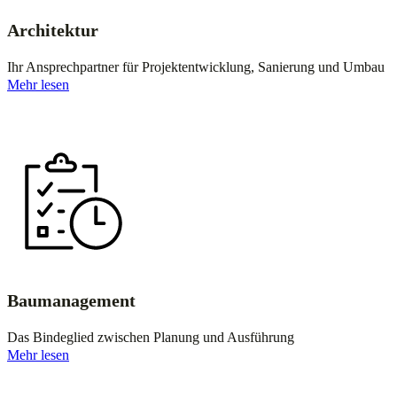
Architektur
Ihr Ansprechpartner für Projektentwicklung, Sanierung und Umbau
Mehr lesen
Baumanagement
Das Bindeglied zwischen Planung und Ausführung
Mehr lesen