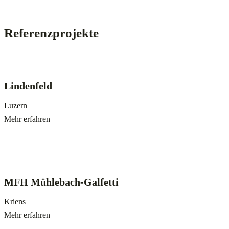
Referenzprojekte
Lindenfeld
Luzern
Mehr erfahren
MFH Mühlebach-Galfetti
Kriens
Mehr erfahren