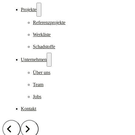
Projekte
Referenzprojekte
Werkliste
Schadstoffe
Unternehmen
Über uns
Team
Jobs
Kontakt