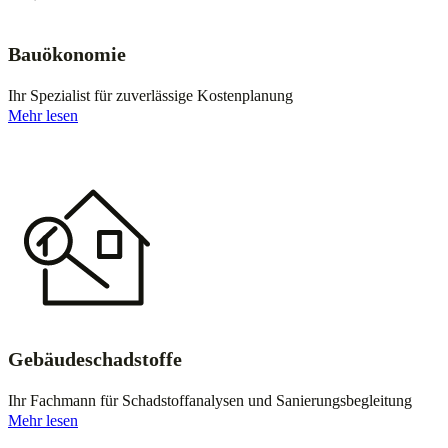
Bauökonomie
Ihr Spezialist für zuverlässige Kostenplanung
Mehr lesen
Gebäudeschadstoffe
Ihr Fachmann für Schadstoffanalysen und Sanierungsbegleitung
Mehr lesen